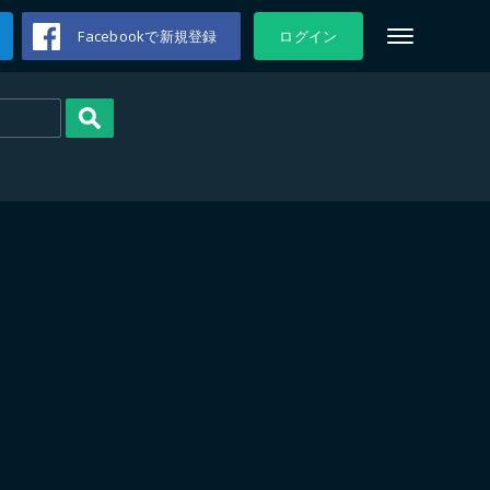
Facebookで新規登録
ログイン
検索