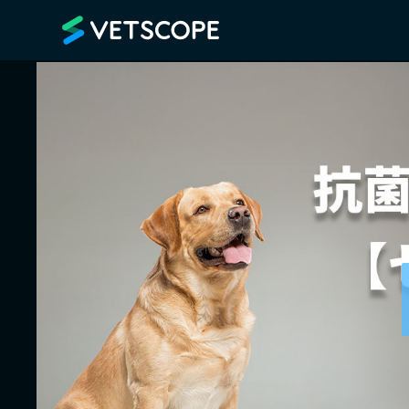
VETSCOPE