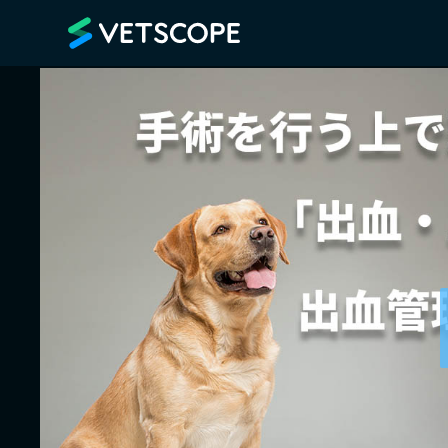
VETSCOPE